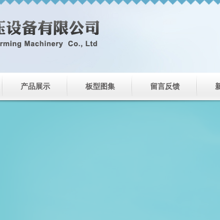
产品展示
板型图集
留言反馈