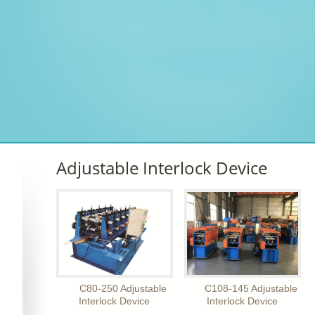
Adjustable Interlock Device
C80-250 Adjustable
C108-145 Adjustable
Interlock Device
Interlock Device