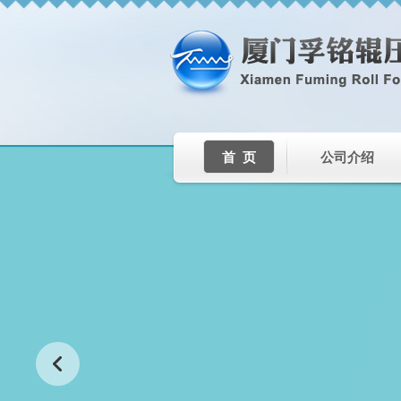
首 页
公司介绍