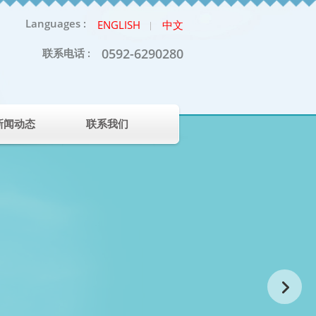
Languages :
ENGLISH
中文
0592-6290280
联系电话 :
新闻动态
联系我们