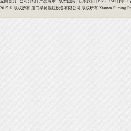
返回首页
|
公司介绍
|
产品展示
|
板型图集
|
联系我们
|
ENGLISH
|
闽ICP
2015 © 版权所有 厦门孚铭辊压设备有限公司 版权所有.Xiamen Fuming Roll Forming 