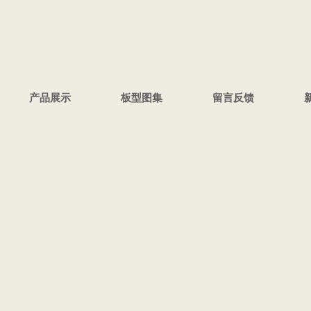
产品展示
板型图集
留言反馈