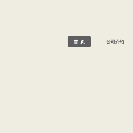
首 页
公司介绍