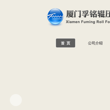
首 页
公司介绍