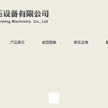
产品展示
板型图集
留言反馈