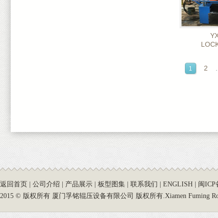
Y
LOC
2
.
1
返回首页
|
公司介绍
|
产品展示
|
板型图集
|
联系我们
|
ENGLISH
|
闽ICP
2015 © 版权所有 厦门孚铭辊压设备有限公司 版权所有.Xiamen Fuming Roll Forming 