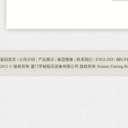
返回首页
|
公司介绍
|
产品展示
|
板型图集
|
联系我们
|
ENGLISH
|
闽ICP
2015 © 版权所有 厦门孚铭辊压设备有限公司 版权所有.Xiamen Fuming Roll Forming 