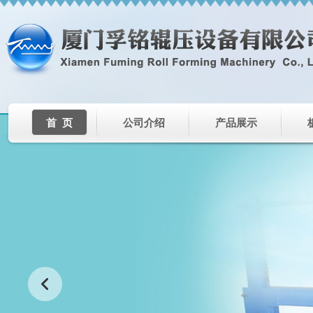
首 页
公司介绍
产品展示
2m双层垛料机