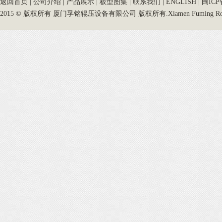
返回首页
|
公司介绍
|
产品展示
|
板型图集
|
联系我们
|
ENGLISH
|
闽ICP
2015 © 版权所有 厦门孚铭辊压设备有限公司 版权所有.Xiamen Fuming Roll Forming 