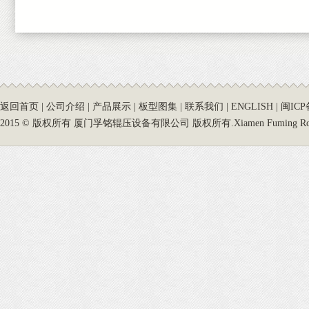
返回首页
|
公司介绍
|
产品展示
|
板型图集
|
联系我们
|
ENGLISH
|
闽ICP
2015 © 版权所有 厦门孚铭辊压设备有限公司 版权所有.Xiamen Fuming Roll Forming 